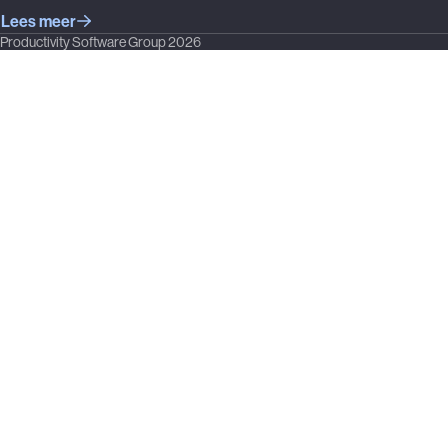
Lees meer
Productivity Software Group 2026